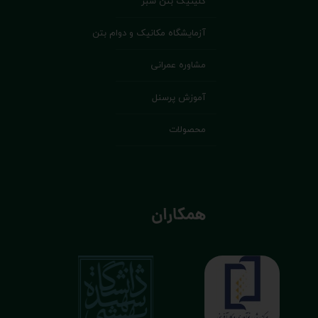
کلینیک بتن سبز
آزمایشگاه مکانیک و دوام بتن
مشاوره عمرانی
آموزش پرسنل
محصولات
همکاران