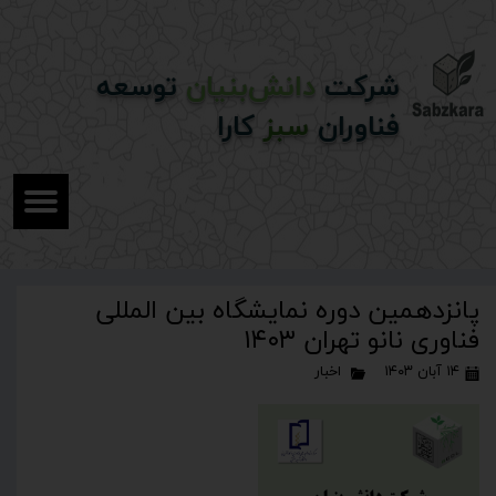
شرکت
دانش‌بنیان
توسعه
فناوران
سبز
کارا
پانزدهمین دوره نمایشگاه بین المللی
فناوری نانو تهران ۱۴۰۳
۱۴ آبان ۱۴۰۳
اخبار