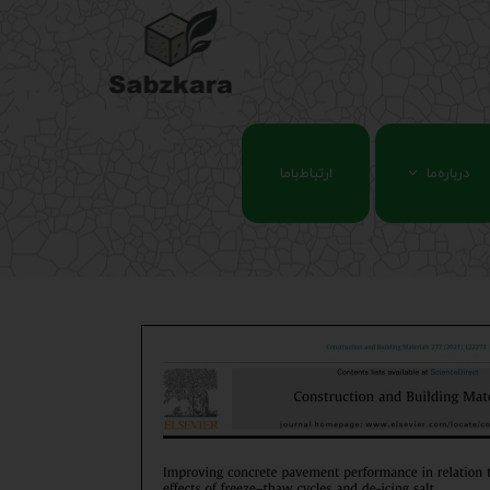
درباره‌ما
ارتباط‌باما
پروژه‌ها
سوابق آموزشی
مقالات علمی
گالری تصویر