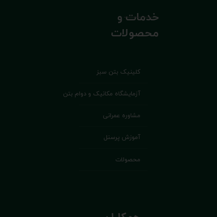
خدمات و
محصولات
کلینیک بتن سبز
آزمایشگاه مکانیک و دوام بتن
مشاوره عمرانی
آموزش پرسنل
محصولات