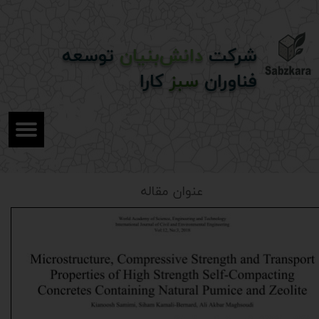
شرکت
دانش‌بنیان
توسعه
فناوران
سبز
کارا
عنوان مقاله