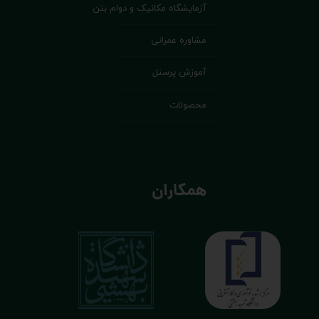
آزمایشگاه مکانیک و دوام بتن
مشاوره عمرانی
آموزش پرسنل
محصولات
همکاران