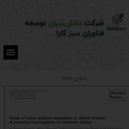
شرکت
دانش‌بنیان
توسعه
فناوران
سبز
کارا
عنوان مقاله