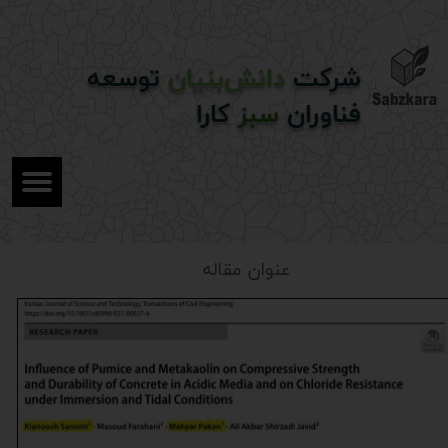
شرکت
دانش‌بنیان
توسعه
فناوران
سبز
کارا
عنوان مقاله