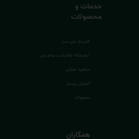
خدمات و
محصولات
کلینیک بتن سبز
آزمایشگاه مکانیک و دوام بتن
مشاوره عمرانی
آموزش پرسنل
محصولات
همکاران