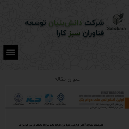
شرکت
دانش‌بنیان
توسعه
فناوران
سبز
کارا
عنوان مقاله