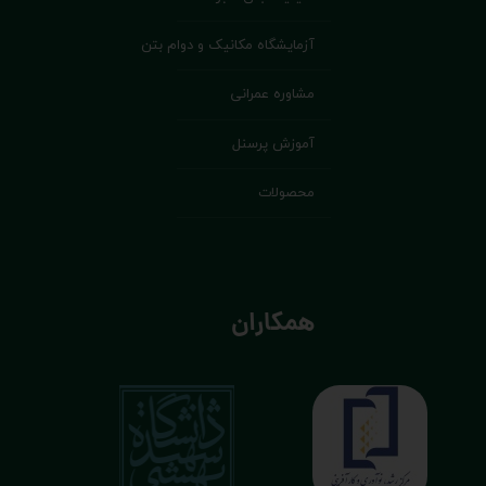
آزمایشگاه مکانیک و دوام بتن
مشاوره عمرانی
آموزش پرسنل
محصولات
همکاران