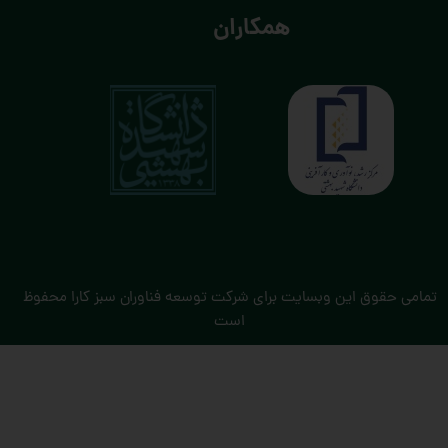
همکاران
تمامی حقوق این وبسایت برای شرکت توسعه فناوران سبز کارا محفوظ
است