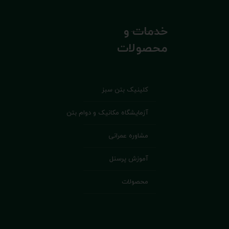
خدمات و
محصولات
کلینیک بتن سبز
آزمایشگاه مکانیک و دوام بتن
مشاوره عمرانی
آموزش پرسنل
محصولات