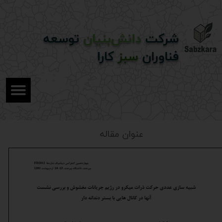
شرکت
دانش‌بنیان
توسعه
فناوران
سبز
کارا
عنوان مقاله