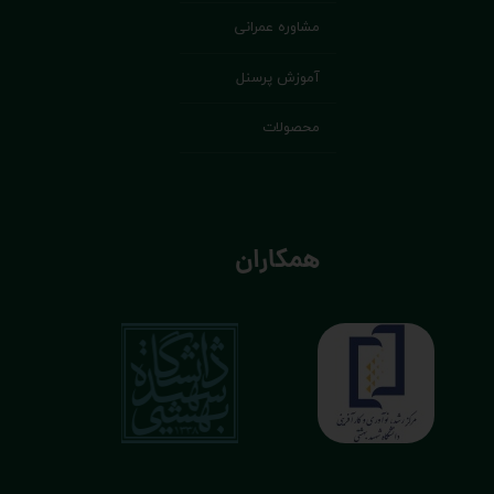
مشاوره عمرانی
آموزش پرسنل
محصولات
همکاران