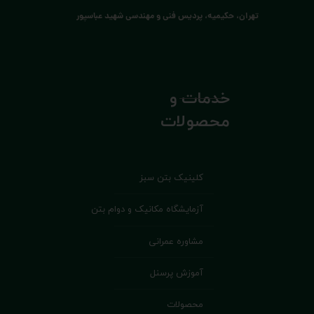
تهران، حکیمیه، پردیس فنی و مهندسی شهید عباسپور
خدمات و
محصولات
کلینیک بتن سبز
آزمایشگاه مکانیک و دوام بتن
مشاوره عمرانی
آموزش پرسنل
محصولات