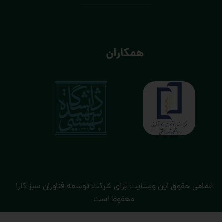
همکاران
تمامی حقوق این وبسایت برای شرکت توسعه فناوران سبز کارا
محفوظ است