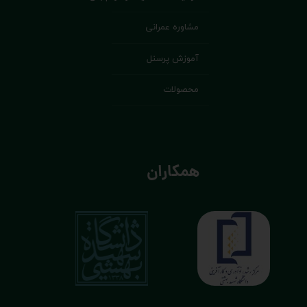
مشاوره عمرانی
آموزش پرسنل
محصولات
همکاران