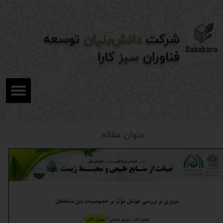
شرکت
دانش‌بنیان
توسعه
فناوران
سبز
کارا
عنوان مقاله